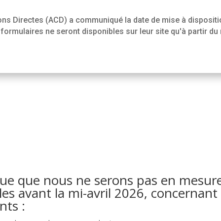
ions Directes (ACD) a communiqué la date de mise à dispositi
formulaires ne seront disponibles sur leur site qu'à partir du 
ue que nous ne serons pas en mesure 
les avant la mi-avril 2026, concernant 
nts :