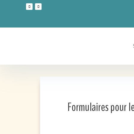
Formulaires pour le