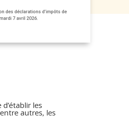
on des déclarations d’impôts de
mardi 7 avril 2026.
d’établir les
entre autres, les