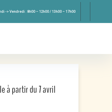
ndi -> Vendredi : 8h00 – 12h00 / 13h00 – 17h00
 à partir du 7 avril