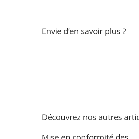
Envie d’en savoir plus ?
Découvrez nos autres arti
Mise en conformité des