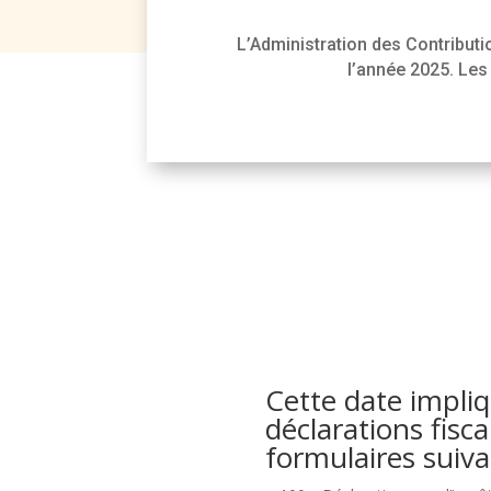
L’Administration des Contribut
l’année 2025. Les 
Cette date impliq
déclarations fisca
formulaires suiva