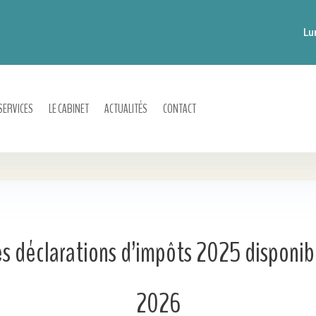
Lu
SERVICES
LE CABINET
ACTUALITÉS
CONTACT
s déclarations d’impôts 2025 disponible
2026