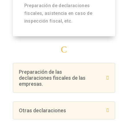
Preparación de declaraciones
fiscales, asistencia en caso de
inspección fiscal, etc.
C
Preparación de las
declaraciones fiscales de las
empresas.
Otras declaraciones