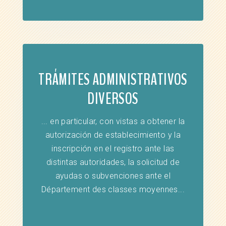
TRÁMITES ADMINISTRATIVOS
DIVERSOS
... en particular, con vistas a obtener la
autorización de establecimiento y la
inscripción en el registro ante las
distintas autoridades, la solicitud de
ayudas o subvenciones ante el
Département des classes moyennes...