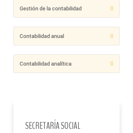
Gestión de la contabilidad
Contabilidad anual
Contabilidad analítica
SECRETARÍA SOCIAL