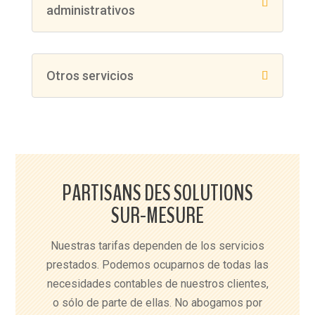
administrativos
Otros servicios
PARTISANS DES SOLUTIONS
SUR-MESURE
Nuestras tarifas dependen de los servicios
prestados. Podemos ocuparnos de todas las
necesidades contables de nuestros clientes,
o sólo de parte de ellas. No abogamos por