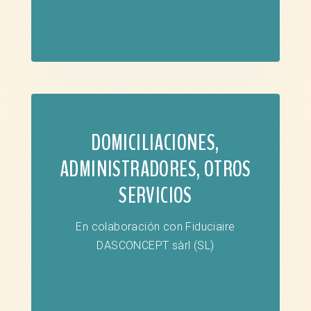
DOMICILIACIONES,
ADMINISTRADORES, OTROS
SERVICIOS
En colaboración con Fiduciaire
DASCONCEPT sàrl (SL)