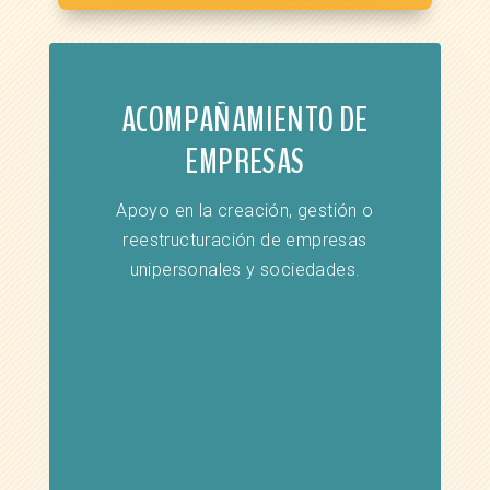
ACOMPAÑAMIENTO DE
EMPRESAS
Apoyo en la creación, gestión o
reestructuración de empresas
unipersonales y sociedades.