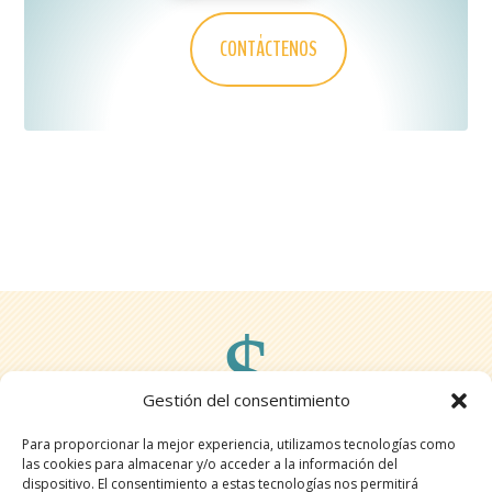
CONTÁCTENOS
$
Gestión del consentimiento
CONTÁCTENOS
Para proporcionar la mejor experiencia, utilizamos tecnologías como
las cookies para almacenar y/o acceder a la información del
NUESTRO EQUIPO ESTÁ A SU SERVICIO
dispositivo. El consentimiento a estas tecnologías nos permitirá