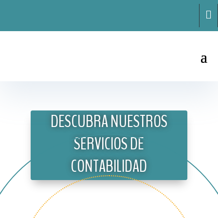

DESCUBRA NUESTROS
SERVICIOS DE
CONTABILIDAD