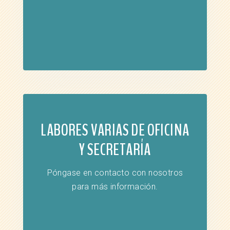
LABORES VARIAS DE OFICINA
Y SECRETARÍA
Póngase en contacto con nosotros
para más información.