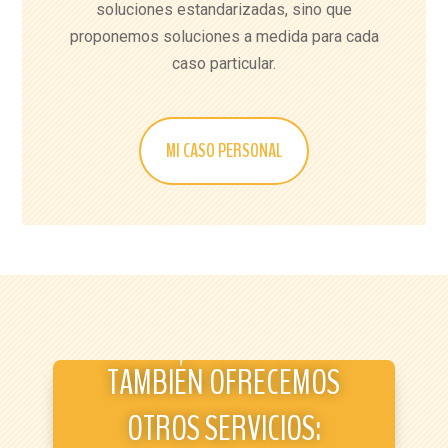
soluciones estandarizadas, sino que
proponemos soluciones a medida para cada
caso particular.
MI CASO PERSONAL
TAMBIÉN OFRECEMOS
OTROS SERVICIOS: