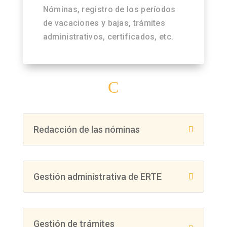
Nóminas, registro de los períodos
de vacaciones y bajas, trámites
administrativos, certificados, etc.
C
Redacción de las nóminas
Gestión administrativa de ERTE
Gestión de trámites