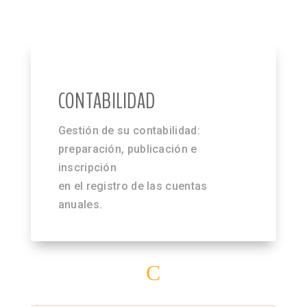
CONTABILIDAD
Gestión de su contabilidad:
preparación, publicación e
inscripción
en el registro de las cuentas
anuales.
C